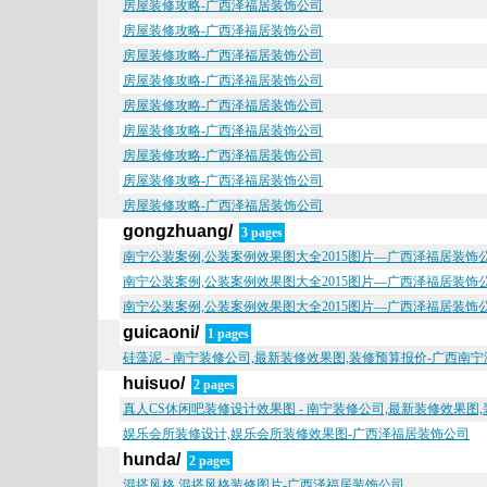
房屋装修攻略-广西泽福居装饰公司
房屋装修攻略-广西泽福居装饰公司
房屋装修攻略-广西泽福居装饰公司
房屋装修攻略-广西泽福居装饰公司
房屋装修攻略-广西泽福居装饰公司
房屋装修攻略-广西泽福居装饰公司
房屋装修攻略-广西泽福居装饰公司
房屋装修攻略-广西泽福居装饰公司
房屋装修攻略-广西泽福居装饰公司
gongzhuang/
3 pages
南宁公装案例,公装案例效果图大全2015图片—广西泽福居装饰
南宁公装案例,公装案例效果图大全2015图片—广西泽福居装饰
南宁公装案例,公装案例效果图大全2015图片—广西泽福居装饰
guicaoni/
1 pages
硅藻泥 - 南宁装修公司,最新装修效果图,装修预算报价-广西南
huisuo/
2 pages
真人CS休闲吧装修设计效果图 - 南宁装修公司,最新装修效果图
娱乐会所装修设计,娱乐会所装修效果图-广西泽福居装饰公司
hunda/
2 pages
混搭风格,混搭风格装修图片-广西泽福居装饰公司