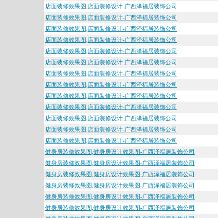
店面装修效果图,店面装修设计-广西泽福居装饰公司
店面装修效果图,店面装修设计-广西泽福居装饰公司
店面装修效果图,店面装修设计-广西泽福居装饰公司
店面装修效果图,店面装修设计-广西泽福居装饰公司
店面装修效果图,店面装修设计-广西泽福居装饰公司
店面装修效果图,店面装修设计-广西泽福居装饰公司
店面装修效果图,店面装修设计-广西泽福居装饰公司
店面装修效果图,店面装修设计-广西泽福居装饰公司
店面装修效果图,店面装修设计-广西泽福居装饰公司
店面装修效果图,店面装修设计-广西泽福居装饰公司
店面装修效果图,店面装修设计-广西泽福居装饰公司
店面装修效果图,店面装修设计-广西泽福居装饰公司
店面装修效果图,店面装修设计-广西泽福居装饰公司
健身房装修效果图,健身房设计效果图-广西泽福居装饰公司
健身房装修效果图,健身房设计效果图-广西泽福居装饰公司
健身房装修效果图,健身房设计效果图-广西泽福居装饰公司
健身房装修效果图,健身房设计效果图-广西泽福居装饰公司
健身房装修效果图,健身房设计效果图-广西泽福居装饰公司
健身房装修效果图,健身房设计效果图-广西泽福居装饰公司