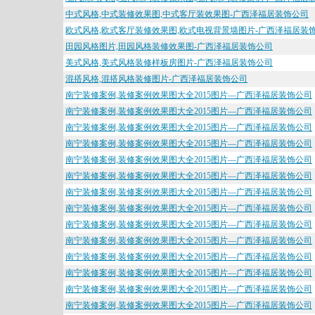
中式风格,中式装修效果图,中式客厅装效果图-广西泽福居装饰公司
欧式风格,欧式客厅装修效果图,欧式电视背景墙图片-广西泽福居装
田园风格图片,田园风格装修效果图-广西泽福居装饰公司
美式风格,美式风格装修样板房图片-广西泽福居装饰公司
混搭风格,混搭风格装修图片-广西泽福居装饰公司
南宁装修案例,装修案例效果图大全2015图片—广西泽福居装饰公司
南宁装修案例,装修案例效果图大全2015图片—广西泽福居装饰公司
南宁装修案例,装修案例效果图大全2015图片—广西泽福居装饰公司
南宁装修案例,装修案例效果图大全2015图片—广西泽福居装饰公司
南宁装修案例,装修案例效果图大全2015图片—广西泽福居装饰公司
南宁装修案例,装修案例效果图大全2015图片—广西泽福居装饰公司
南宁装修案例,装修案例效果图大全2015图片—广西泽福居装饰公司
南宁装修案例,装修案例效果图大全2015图片—广西泽福居装饰公司
南宁装修案例,装修案例效果图大全2015图片—广西泽福居装饰公司
南宁装修案例,装修案例效果图大全2015图片—广西泽福居装饰公司
南宁装修案例,装修案例效果图大全2015图片—广西泽福居装饰公司
南宁装修案例,装修案例效果图大全2015图片—广西泽福居装饰公司
南宁装修案例,装修案例效果图大全2015图片—广西泽福居装饰公司
南宁装修案例,装修案例效果图大全2015图片—广西泽福居装饰公司