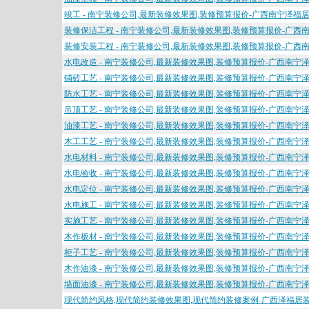
竣工 - 南宁装修公司,最新装修效果图,装修预算报价-广西南宁泽福
装修保洁工程 - 南宁装修公司,最新装修效果图,装修预算报价-广
装修安装工程 - 南宁装修公司,最新装修效果图,装修预算报价-广
水电改造 - 南宁装修公司,最新装修效果图,装修预算报价-广西南宁
铺砖工艺 - 南宁装修公司,最新装修效果图,装修预算报价-广西南宁
防水工艺 - 南宁装修公司,最新装修效果图,装修预算报价-广西南宁
吊顶工艺 - 南宁装修公司,最新装修效果图,装修预算报价-广西南宁
油漆工艺 - 南宁装修公司,最新装修效果图,装修预算报价-广西南宁
木工工艺 - 南宁装修公司,最新装修效果图,装修预算报价-广西南宁
水电材料 - 南宁装修公司,最新装修效果图,装修预算报价-广西南宁
水电验收 - 南宁装修公司,最新装修效果图,装修预算报价-广西南宁
水电定位 - 南宁装修公司,最新装修效果图,装修预算报价-广西南宁
水电施工 - 南宁装修公司,最新装修效果图,装修预算报价-广西南宁
实施工艺 - 南宁装修公司,最新装修效果图,装修预算报价-广西南宁
木作板材 - 南宁装修公司,最新装修效果图,装修预算报价-广西南宁
柜子工艺 - 南宁装修公司,最新装修效果图,装修预算报价-广西南宁
木作油漆 - 南宁装修公司,最新装修效果图,装修预算报价-广西南宁
墙面油漆 - 南宁装修公司,最新装修效果图,装修预算报价-广西南宁
现代简约风格,现代简约装修效果图,现代简约装修案例-广西泽福居