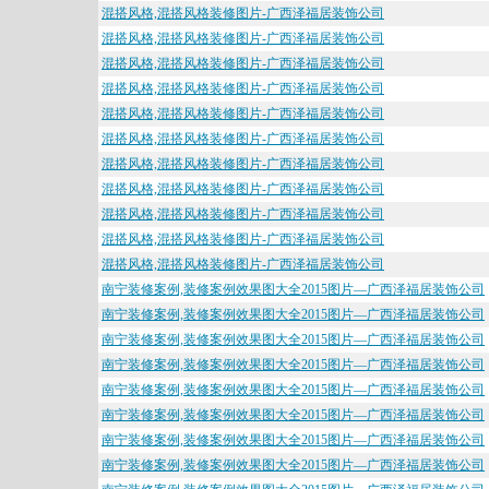
混搭风格,混搭风格装修图片-广西泽福居装饰公司
混搭风格,混搭风格装修图片-广西泽福居装饰公司
混搭风格,混搭风格装修图片-广西泽福居装饰公司
混搭风格,混搭风格装修图片-广西泽福居装饰公司
混搭风格,混搭风格装修图片-广西泽福居装饰公司
混搭风格,混搭风格装修图片-广西泽福居装饰公司
混搭风格,混搭风格装修图片-广西泽福居装饰公司
混搭风格,混搭风格装修图片-广西泽福居装饰公司
混搭风格,混搭风格装修图片-广西泽福居装饰公司
混搭风格,混搭风格装修图片-广西泽福居装饰公司
混搭风格,混搭风格装修图片-广西泽福居装饰公司
南宁装修案例,装修案例效果图大全2015图片—广西泽福居装饰公司
南宁装修案例,装修案例效果图大全2015图片—广西泽福居装饰公司
南宁装修案例,装修案例效果图大全2015图片—广西泽福居装饰公司
南宁装修案例,装修案例效果图大全2015图片—广西泽福居装饰公司
南宁装修案例,装修案例效果图大全2015图片—广西泽福居装饰公司
南宁装修案例,装修案例效果图大全2015图片—广西泽福居装饰公司
南宁装修案例,装修案例效果图大全2015图片—广西泽福居装饰公司
南宁装修案例,装修案例效果图大全2015图片—广西泽福居装饰公司