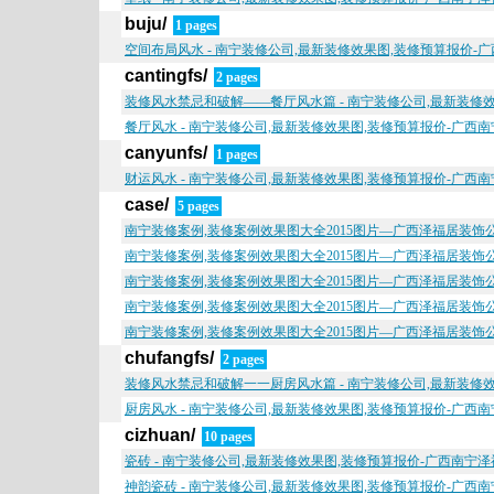
buju/
1 pages
空间布局风水 - 南宁装修公司,最新装修效果图,装修预算报价-
cantingfs/
2 pages
装修风水禁忌和破解——餐厅风水篇 - 南宁装修公司,最新装修
餐厅风水 - 南宁装修公司,最新装修效果图,装修预算报价-广西
canyunfs/
1 pages
财运风水 - 南宁装修公司,最新装修效果图,装修预算报价-广西
case/
5 pages
南宁装修案例,装修案例效果图大全2015图片—广西泽福居装饰
南宁装修案例,装修案例效果图大全2015图片—广西泽福居装饰
南宁装修案例,装修案例效果图大全2015图片—广西泽福居装饰
南宁装修案例,装修案例效果图大全2015图片—广西泽福居装饰
南宁装修案例,装修案例效果图大全2015图片—广西泽福居装饰
chufangfs/
2 pages
装修风水禁忌和破解一一厨房风水篇 - 南宁装修公司,最新装修
厨房风水 - 南宁装修公司,最新装修效果图,装修预算报价-广西
cizhuan/
10 pages
瓷砖 - 南宁装修公司,最新装修效果图,装修预算报价-广西南宁
神韵瓷砖 - 南宁装修公司,最新装修效果图,装修预算报价-广西