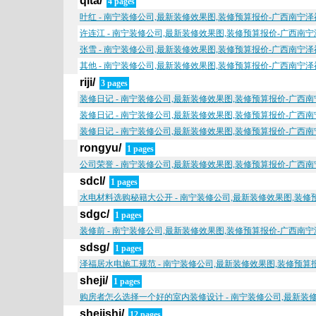
qita/
4 pages
叶红 - 南宁装修公司,最新装修效果图,装修预算报价-广西南宁
许连江 - 南宁装修公司,最新装修效果图,装修预算报价-广西南
张雪 - 南宁装修公司,最新装修效果图,装修预算报价-广西南宁
其他 - 南宁装修公司,最新装修效果图,装修预算报价-广西南宁
riji/
3 pages
装修日记 - 南宁装修公司,最新装修效果图,装修预算报价-广西
装修日记 - 南宁装修公司,最新装修效果图,装修预算报价-广西
装修日记 - 南宁装修公司,最新装修效果图,装修预算报价-广西
rongyu/
1 pages
公司荣誉 - 南宁装修公司,最新装修效果图,装修预算报价-广西
sdcl/
1 pages
水电材料选购秘籍大公开 - 南宁装修公司,最新装修效果图,装
sdgc/
1 pages
装修前 - 南宁装修公司,最新装修效果图,装修预算报价-广西南
sdsg/
1 pages
泽福居水电施工规范 - 南宁装修公司,最新装修效果图,装修预
sheji/
1 pages
购房者怎么选择一个好的室内装修设计 - 南宁装修公司,最新装
shejishi/
12 pages