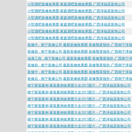
小型酒吧装修效果图,家庭酒吧装修效果图-广西泽福居装饰公司
小型酒吧装修效果图,家庭酒吧装修效果图-广西泽福居装饰公司
小型酒吧装修效果图,家庭酒吧装修效果图-广西泽福居装饰公司
小型酒吧装修效果图,家庭酒吧装修效果图-广西泽福居装饰公司
小型酒吧装修效果图,家庭酒吧装修效果图-广西泽福居装饰公司
小型酒吧装修效果图,家庭酒吧装修效果图-广西泽福居装饰公司
装修中 - 南宁装修公司,最新装修效果图,装修预算报价-广西南宁泽
装修前 - 南宁装修公司,最新装修效果图,装修预算报价-广西南宁泽
油漆工程 - 南宁装修公司,最新装修效果图,装修预算报价-广西南宁
装修前 - 南宁装修公司,最新装修效果图,装修预算报价-广西南宁泽
装修中 - 南宁装修公司,最新装修效果图,装修预算报价-广西南宁泽
装修后 - 南宁装修公司,最新装修效果图,装修预算报价-广西南宁泽
南宁家装案例,家装案例效果图大全2015图片—广西泽福居装饰公司
南宁家装案例,家装案例效果图大全2015图片—广西泽福居装饰公司
南宁家装案例,家装案例效果图大全2015图片—广西泽福居装饰公司
南宁家装案例,家装案例效果图大全2015图片—广西泽福居装饰公司
南宁家装案例,家装案例效果图大全2015图片—广西泽福居装饰公司
南宁家装案例,家装案例效果图大全2015图片—广西泽福居装饰公司
南宁家装案例,家装案例效果图大全2015图片—广西泽福居装饰公司