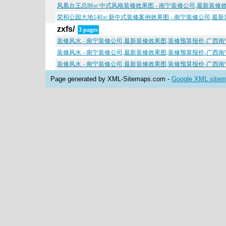
凤凰台王总86㎡中式风格装修效果图 - 南宁装修公司,最新装修
荣和公园大地140㎡新中式装修案例效果图 - 南宁装修公司,最
zxfs/
3 pages
装修风水 - 南宁装修公司,最新装修效果图,装修预算报价-广西
装修风水 - 南宁装修公司,最新装修效果图,装修预算报价-广西
装修风水 - 南宁装修公司,最新装修效果图,装修预算报价-广西
Page generated by XML-Sitemaps.com -
Google XML sitema