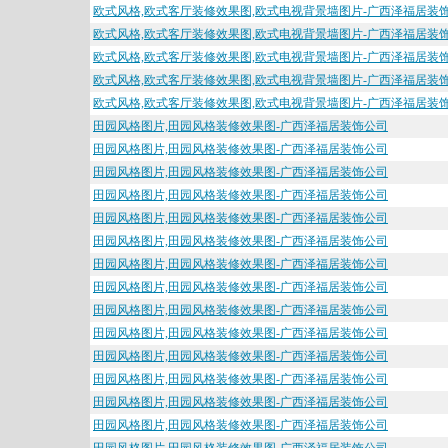
欧式风格,欧式客厅装修效果图,欧式电视背景墙图片-广西泽福居装
欧式风格,欧式客厅装修效果图,欧式电视背景墙图片-广西泽福居装
欧式风格,欧式客厅装修效果图,欧式电视背景墙图片-广西泽福居装
欧式风格,欧式客厅装修效果图,欧式电视背景墙图片-广西泽福居装
欧式风格,欧式客厅装修效果图,欧式电视背景墙图片-广西泽福居装
田园风格图片,田园风格装修效果图-广西泽福居装饰公司
田园风格图片,田园风格装修效果图-广西泽福居装饰公司
田园风格图片,田园风格装修效果图-广西泽福居装饰公司
田园风格图片,田园风格装修效果图-广西泽福居装饰公司
田园风格图片,田园风格装修效果图-广西泽福居装饰公司
田园风格图片,田园风格装修效果图-广西泽福居装饰公司
田园风格图片,田园风格装修效果图-广西泽福居装饰公司
田园风格图片,田园风格装修效果图-广西泽福居装饰公司
田园风格图片,田园风格装修效果图-广西泽福居装饰公司
田园风格图片,田园风格装修效果图-广西泽福居装饰公司
田园风格图片,田园风格装修效果图-广西泽福居装饰公司
田园风格图片,田园风格装修效果图-广西泽福居装饰公司
田园风格图片,田园风格装修效果图-广西泽福居装饰公司
田园风格图片,田园风格装修效果图-广西泽福居装饰公司