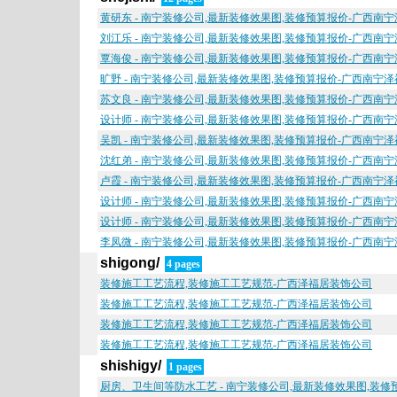
黄研东 - 南宁装修公司,最新装修效果图,装修预算报价-广西南
刘江乐 - 南宁装修公司,最新装修效果图,装修预算报价-广西南
覃海俊 - 南宁装修公司,最新装修效果图,装修预算报价-广西南
旷野 - 南宁装修公司,最新装修效果图,装修预算报价-广西南宁
苏文良 - 南宁装修公司,最新装修效果图,装修预算报价-广西南
设计师 - 南宁装修公司,最新装修效果图,装修预算报价-广西南
吴凯 - 南宁装修公司,最新装修效果图,装修预算报价-广西南宁
沈红弟 - 南宁装修公司,最新装修效果图,装修预算报价-广西南
卢霞 - 南宁装修公司,最新装修效果图,装修预算报价-广西南宁
设计师 - 南宁装修公司,最新装修效果图,装修预算报价-广西南
设计师 - 南宁装修公司,最新装修效果图,装修预算报价-广西南
李凤微 - 南宁装修公司,最新装修效果图,装修预算报价-广西南
shigong/
4 pages
装修施工工艺流程,装修施工工艺规范-广西泽福居装饰公司
装修施工工艺流程,装修施工工艺规范-广西泽福居装饰公司
装修施工工艺流程,装修施工工艺规范-广西泽福居装饰公司
装修施工工艺流程,装修施工工艺规范-广西泽福居装饰公司
shishigy/
1 pages
厨房、卫生间等防水工艺 - 南宁装修公司,最新装修效果图,装