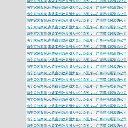
南宁家装案例,家装案例效果图大全2015图片—广西泽福居装饰公司
南宁家装案例,家装案例效果图大全2015图片—广西泽福居装饰公司
南宁家装案例,家装案例效果图大全2015图片—广西泽福居装饰公司
南宁家装案例,家装案例效果图大全2015图片—广西泽福居装饰公司
南宁家装案例,家装案例效果图大全2015图片—广西泽福居装饰公司
南宁家装案例,家装案例效果图大全2015图片—广西泽福居装饰公司
南宁家装案例,家装案例效果图大全2015图片—广西泽福居装饰公司
南宁家装案例,家装案例效果图大全2015图片—广西泽福居装饰公司
南宁家装案例,家装案例效果图大全2015图片—广西泽福居装饰公司
南宁公装案例,公装案例效果图大全2015图片—广西泽福居装饰公司
南宁公装案例,公装案例效果图大全2015图片—广西泽福居装饰公司
南宁公装案例,公装案例效果图大全2015图片—广西泽福居装饰公司
南宁公装案例,公装案例效果图大全2015图片—广西泽福居装饰公司
南宁公装案例,公装案例效果图大全2015图片—广西泽福居装饰公司
南宁公装案例,公装案例效果图大全2015图片—广西泽福居装饰公司
南宁公装案例,公装案例效果图大全2015图片—广西泽福居装饰公司
南宁公装案例,公装案例效果图大全2015图片—广西泽福居装饰公司
南宁公装案例,公装案例效果图大全2015图片—广西泽福居装饰公司
南宁公装案例,公装案例效果图大全2015图片—广西泽福居装饰公司
南宁公装案例,公装案例效果图大全2015图片—广西泽福居装饰公司