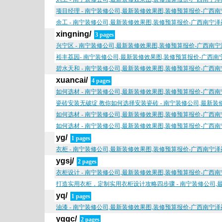
项目经理 - 南宁装修公司,最新装修效果图,装修预算报价-广西
余工 - 南宁装修公司,最新装修效果图,装修预算报价-广西南宁
xingning/
3 pages
兴宁区 - 南宁装修公司,最新装修效果图,装修预算报价-广西南
裕丰荔园- 南宁装修公司,最新装修效果图,装修预算报价-广西
碧水天和 - 南宁装修公司,最新装修效果图,装修预算报价-广西
xuancai/
4 pages
如何选材 - 南宁装修公司,最新装修效果图,装修预算报价-广西
瓷砖安装无破绽 教你如何选择安装瓷砖 - 南宁装修公司,最新
如何选材 - 南宁装修公司,最新装修效果图,装修预算报价-广西
如何选材 - 南宁装修公司,最新装修效果图,装修预算报价-广西
yg/
1 pages
衣柜 - 南宁装修公司,最新装修效果图,装修预算报价-广西南宁
ygsj/
2 pages
衣柜设计 - 南宁装修公司,最新装修效果图,装修预算报价-广西
打造实用衣柜，定制实用衣柜设计攻略四步骤 - 南宁装修公司,
yq/
1 pages
油漆 - 南宁装修公司,最新装修效果图,装修预算报价-广西南宁
yqgc/
2 pages