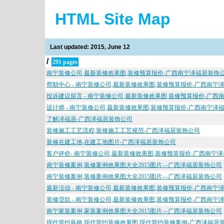
HTML Site Map
Last updated: 2015, June 12
/
291 pages
南宁装修公司,最新装修效果图,装修预算报价-广西南宁泽福居装饰
帮助中心 - 南宁装修公司,最新装修效果图,装修预算报价-广西南宁
投诉建议留言 - 南宁装修公司,最新装修效果图,装修预算报价-广
设计师 - 南宁装修公司,最新装修效果图,装修预算报价-广西南宁泽
了解泽福居-广西泽福居装饰公司
装修施工工艺流程,装修施工工艺规范-广西泽福居装饰公司
装修在建工地,在建工地图片-广西泽福居装饰公司
客户评价- 南宁装修公司,最新装修效果图,装修预算报价-广西南宁
南宁装修案例,装修案例效果图大全2015图片—广西泽福居装饰公司
南宁装修案例,装修案例效果图大全2015图片—广西泽福居装饰公司
最新活动 - 南宁装修公司,最新装修效果图,装修预算报价-广西南宁
装修贷款 - 南宁装修公司,最新装修效果图,装修预算报价-广西南宁
南宁家装案例,家装案例效果图大全2015图片—广西泽福居装饰公司
现代简约风格,现代简约装修效果图,现代简约装修案例-广西泽福居