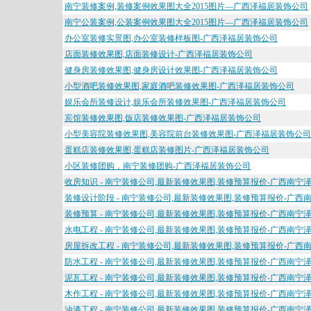
南宁装修案例,装修案例效果图大全2015图片—广西泽福居装饰公司
南宁公装案例,公装案例效果图大全2015图片—广西泽福居装饰公司
办公室装修实景图,办公室装修样板图-广西泽福居装饰公司
店面装修效果图,店面装修设计-广西泽福居装饰公司
健身房装修效果图,健身房设计效果图-广西泽福居装饰公司
小型酒吧装修效果图,家庭酒吧装修效果图-广西泽福居装饰公司
娱乐会所装修设计,娱乐会所装修效果图-广西泽福居装饰公司
宾馆装修效果图,饭店装修效果图-广西泽福居装饰公司
小型美容院装修效果图,美容院前台装修效果图-广西泽福居装饰公司
蛋糕店装修效果图,蛋糕店装修图片-广西泽福居装饰公司
小区装修团购，南宁装修团购-广西泽福居装饰公司
收房知识 - 南宁装修公司,最新装修效果图,装修预算报价-广西南宁
装修设计阶段 - 南宁装修公司,最新装修效果图,装修预算报价-广
装修预算 - 南宁装修公司,最新装修效果图,装修预算报价-广西南宁
水电工程 - 南宁装修公司,最新装修效果图,装修预算报价-广西南宁
房屋拆改工程 - 南宁装修公司,最新装修效果图,装修预算报价-广
防水工程 - 南宁装修公司,最新装修效果图,装修预算报价-广西南宁
泥瓦工程 - 南宁装修公司,最新装修效果图,装修预算报价-广西南宁
木作工程 - 南宁装修公司,最新装修效果图,装修预算报价-广西南宁
油漆工程 - 南宁装修公司,最新装修效果图,装修预算报价-广西南宁