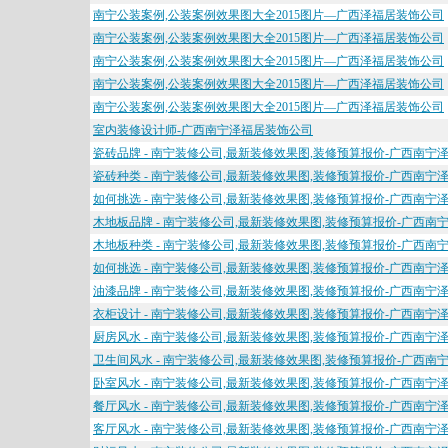
南宁公装案例,公装案例效果图大全2015图片—广西泽福居装饰公司
南宁公装案例,公装案例效果图大全2015图片—广西泽福居装饰公司
南宁公装案例,公装案例效果图大全2015图片—广西泽福居装饰公司
南宁公装案例,公装案例效果图大全2015图片—广西泽福居装饰公司
南宁公装案例,公装案例效果图大全2015图片—广西泽福居装饰公司
室内装修设计师-广西南宁泽福居装饰公司
瓷砖品牌 - 南宁装修公司,最新装修效果图,装修预算报价-广西南宁
瓷砖种类 - 南宁装修公司,最新装修效果图,装修预算报价-广西南宁
如何挑选 - 南宁装修公司,最新装修效果图,装修预算报价-广西南宁
木地板品牌 - 南宁装修公司,最新装修效果图,装修预算报价-广西南
木地板种类 - 南宁装修公司,最新装修效果图,装修预算报价-广西南
如何挑选 - 南宁装修公司,最新装修效果图,装修预算报价-广西南宁
油漆品牌 - 南宁装修公司,最新装修效果图,装修预算报价-广西南宁
衣柜设计 - 南宁装修公司,最新装修效果图,装修预算报价-广西南宁
厨房风水 - 南宁装修公司,最新装修效果图,装修预算报价-广西南宁
卫生间风水 - 南宁装修公司,最新装修效果图,装修预算报价-广西南
卧室风水 - 南宁装修公司,最新装修效果图,装修预算报价-广西南宁
餐厅风水 - 南宁装修公司,最新装修效果图,装修预算报价-广西南宁
客厅风水 - 南宁装修公司,最新装修效果图,装修预算报价-广西南宁