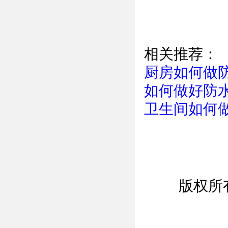
相关推荐：
厨房如何做
如何做好防
卫生间如何
版权
所