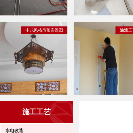
中式风格吊顶实景图
油漆工
施工工艺
水电改造