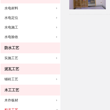
水电材料
水电定位
水电施工
水电验收
防水工艺
实施工艺
泥瓦工艺
铺砖工艺
木工工艺
木作板材
柜子工艺