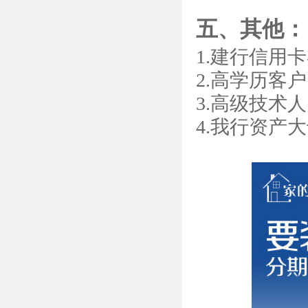
五、其他：
1.建行信用
2.高学历客户
3.高级技术
4.我行资产