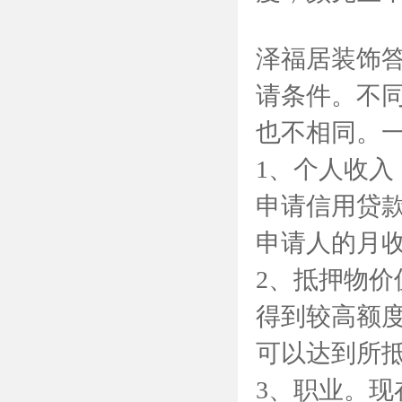
泽福居装饰
请条件。不
也不相同。
1、个人收
申请信用贷
申请人的月收
2、抵押物
得到较高额
可以达到所
3、职业。