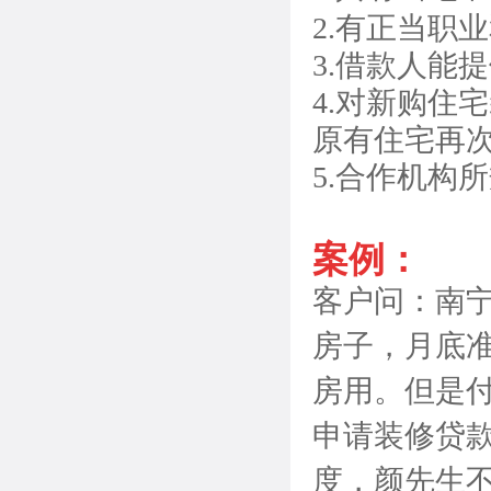
2.有正当职
3.借款人能
4.对新购住
原有住宅再
5.合作机构
案例：
客户问：南
房子，月底
房用。但是
申请装修贷
度，颜先生