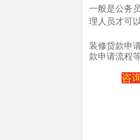
一般是公务
理人员才可以
装修贷款申
款申请流程
咨询