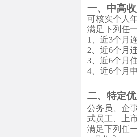
一、中高收
可核实个人年
满足下列任
1、近3个月
2、近6个月
3、近6个月
4、近6个月
二、特定优
公务员、企
式员工、上
满足下列任