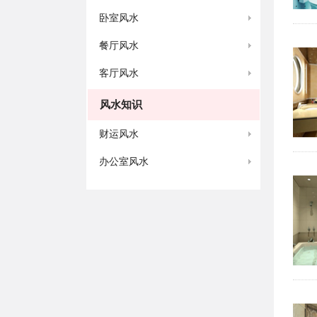
卧室风水
餐厅风水
客厅风水
风水知识
财运风水
办公室风水