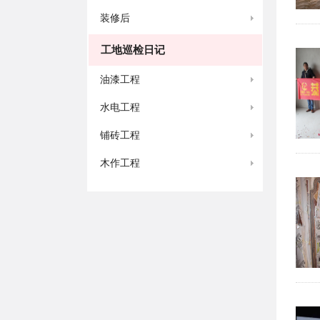
装修后
工地巡检日记
油漆工程
水电工程
铺砖工程
木作工程