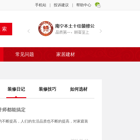
手机站
|
投诉建议
|
帮助中心
常见问题
家居建材
装修日记
装修技巧
如何选材
计师都能搞定
民生活水平的不断提高，人们的生活品质也不断的提高，对家庭装