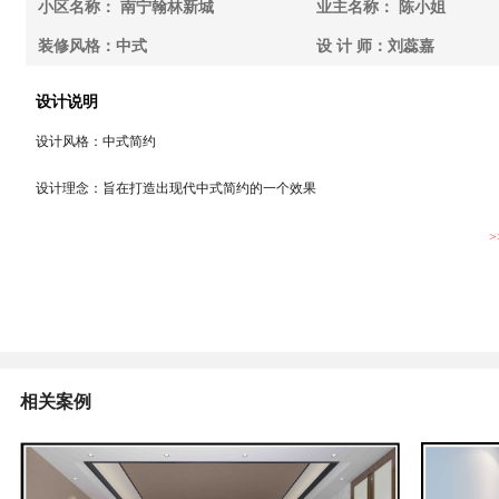
小区名称： 南宁翰林新城
业主名称： 陈小姐
装修风格：中式
设 计 师：刘蕊嘉
设计说明
设计风格：中式简约
设计理念：旨在打造出现代中式简约的一个效果
>
相关案例