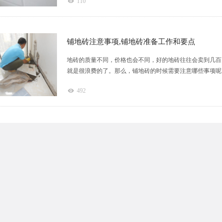
110
铺地砖注意事项,铺地砖准备工作和要点
地砖的质量不同，价格也会不同，好的地砖往往会卖到几百
就是很浪费的了。那么，铺地砖的时候需要注意哪些事项呢？
492