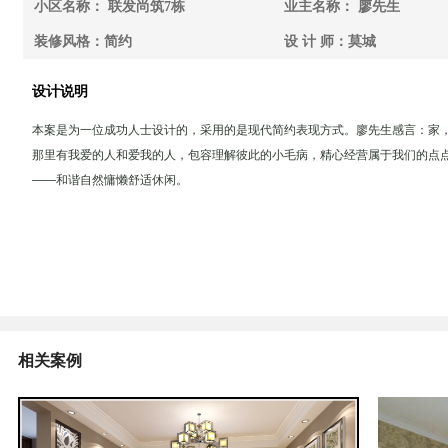
小区名称： 联发尚筑7栋
业主名称： 廖先生
装修风格：简约
设 计 师：莫城
设计说明
本案是为一位成功人士设计的，采用的是现代简约表现方式。廖先生感言：家
那里有我爱的人和爱我的人，包容理解彼此的小毛病，精心经营属于我们的点
——和谐自然慵懒舒适休闲。
相关案例