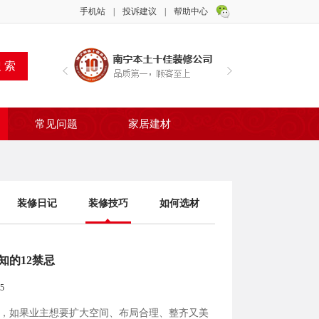
手机站
|
投诉建议
|
帮助中心
常见问题
家居建材
装修日记
装修技巧
如何选材
知的12禁忌
5
，如果业主想要扩大空间、布局合理、整齐又美