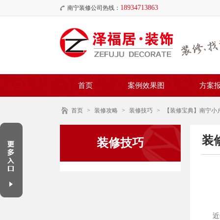
18934713863
南宁装修公司热线：
首页
案例效果图
方案
首页
>
装修攻略
>
装修技巧
>
【装修宝典】南宁小
装
装修技巧
近