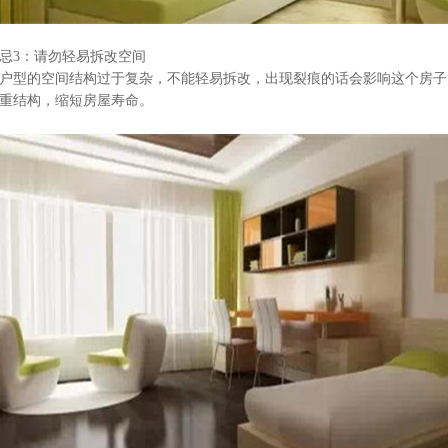
忌
3
：请勿轻易拆改空间
户型的空间结构过于复杂，不能轻易拆改，出现裂痕的话会影响这个房子
重结构，缩短房屋寿命。