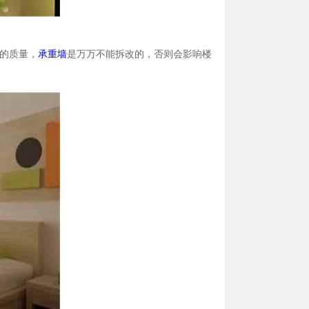
的质量，
承重墙
是万万不能拆改的，否则会影响楼