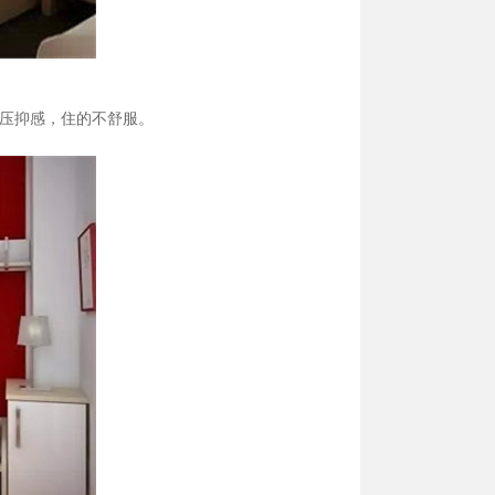
压抑感，住的不舒服。