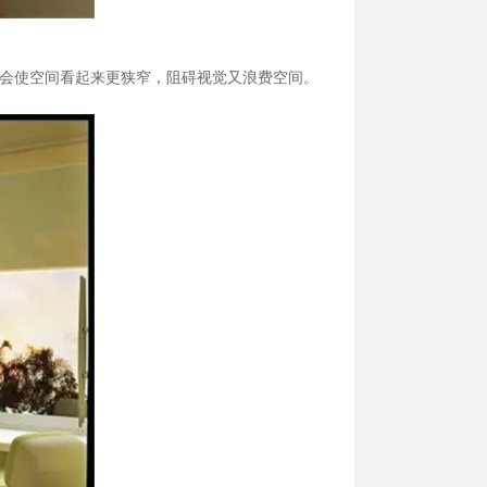
会使空间看起来更狭窄，阻碍视觉又浪费空间。