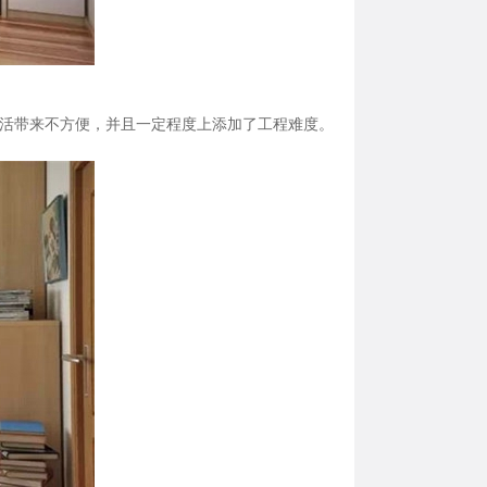
活带来不方便，并且一定程度上添加了工程难度。