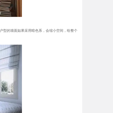
户型的墙面如果采用暗色系，会缩小空间，给整个